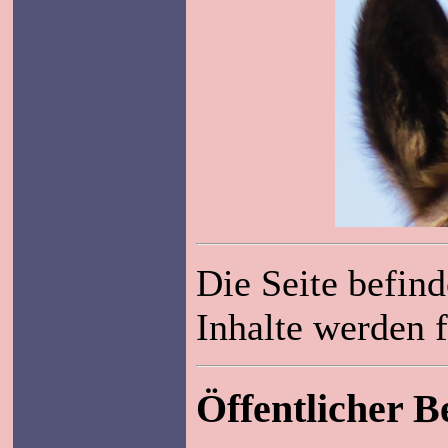
Die Seite befin
Inhalte werden 
Öffentlicher B